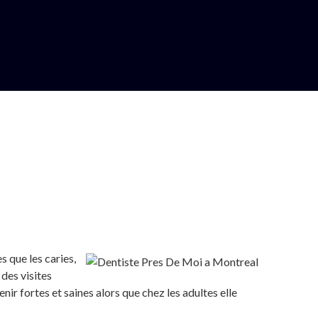
s que les caries,
des visites
ir fortes et saines alors que chez les adultes elle