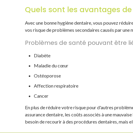
Quels sont les avantages de 
Avec une bonne hygiène dentaire, vous pouvez réduire 
vos risque de problèmes secondaires causés par une ma
Problèmes de santé pouvant être l
Diabète
Maladie du cœur
Ostéoporose
Affection respiratoire
Cancer
En plus de réduire votre risque pour d'autres problèm
assurance dentaire, les coûts associés à une mauvaise
besoin de recourir à des procédures dentaires, mais e