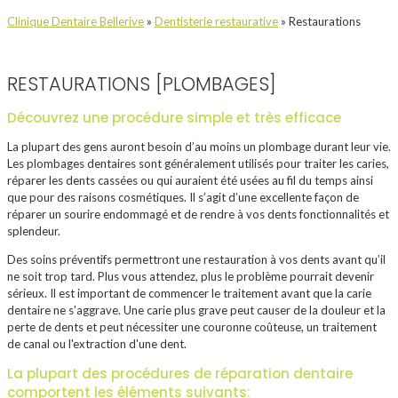
Clinique Dentaire Bellerive
»
Dentisterie restaurative
»
Restaurations
RESTAURATIONS [PLOMBAGES]
Découvrez une procédure simple et très efficace
La plupart des gens auront besoin d’au moins un plombage durant leur vie.
Les plombages dentaires sont généralement utilisés pour traiter les caries,
réparer les dents cassées ou qui auraient été usées au fil du temps ainsi
que pour des raisons cosmétiques. Il s’agit d’une excellente façon de
réparer un sourire endommagé et de rendre à vos dents fonctionnalités et
splendeur.
Des soins préventifs permettront une restauration à vos dents avant qu’il
ne soit trop tard. Plus vous attendez, plus le problème pourrait devenir
sérieux. Il est important de commencer le traitement avant que la carie
dentaire ne s'aggrave. Une carie plus grave peut causer de la douleur et la
perte de dents et peut nécessiter une couronne coûteuse, un traitement
de canal ou l'extraction d'une dent.
La plupart des procédures de réparation dentaire
comportent les éléments suivants: