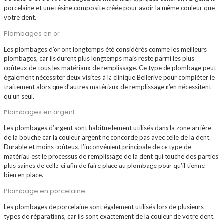
porcelaine et une résine composite créée pour avoir la même couleur que
votre dent.
Plombages en or
Les plombages d’or ont longtemps été considérés comme les meilleurs
plombages, car ils durent plus longtemps mais reste parmi les plus
coûteux de tous les matériaux de remplissage. Ce type de plombage peut
également nécessiter deux visites à la clinique Bellerive pour compléter le
traitement alors que d’autres matériaux de remplissage n’en nécessitent
qu’un seul.
Plombages en argent
Les plombages d’argent sont habituellement utilisés dans la zone arrière
de la bouche car la couleur argent ne concorde pas avec celle de la dent.
Durable et moins coûteux, l’inconvénient principale de ce type de
matériau est le processus de remplissage de la dent qui touche des parties
plus saines de celle-ci afin de faire place au plombage pour qu’il tienne
bien en place.
Plombage en porcelaine
Les plombages de porcelaine sont également utilisés lors de plusieurs
types de réparations, car ils sont exactement de la couleur de votre dent.