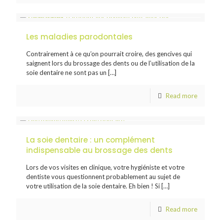
Les maladies parodontales
Contrairement à ce qu’on pourrait croire, des gencives qui
saignent lors du brossage des dents ou de l’utilisation de la
soie dentaire ne sont pas un
[…]
Read more
La soie dentaire : un complément
indispensable au brossage des dents
Lors de vos visites en clinique, votre hygiéniste et votre
dentiste vous questionnent probablement au sujet de
votre utilisation de la soie dentaire. Eh bien ! Si
[…]
Read more