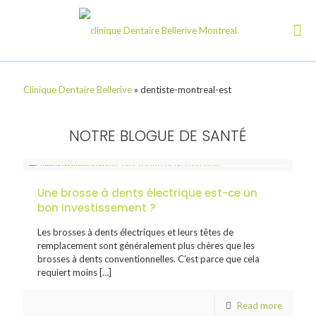
Clinique Dentaire Bellerive
»
dentiste-montreal-est
NOTRE BLOGUE DE SANTÉ
Une brosse à dents électrique est-ce un
bon investissement ?
Les brosses à dents électriques et leurs têtes de
remplacement sont généralement plus chères que les
brosses à dents conventionnelles. C’est parce que cela
requiert moins
[…]
Read more