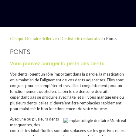
Clinique Dentaire Bellerive
»
Dentisterie restaurative
»
Ponts
PONTS
Vous pouvez corriger la perte des dents
Vos dents jouent un rôle important dans la parole, la mastication
et le maintien de l'alignement de vos dents adjacentes. Elles sont
conçues pour se compléter et travaillent conjointement pour un
fonctionnement quotidien. La perte de dents ne devrait
cependant pas se produire avec l’âge, et s’il vous manque une ou
plusieurs dents, celles-ci devraient être remplacées rapidement
pour maintenir le bon fonctionnement de votre bouche.
Avec une ou plusieurs dents
manquantes, des
contraintes inhabituelles sont alors placées sur les gencives et les