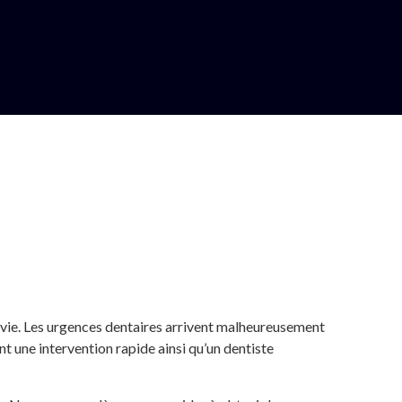
 vie. Les urgences dentaires arrivent malheureusement
t une intervention rapide ainsi qu’un dentiste