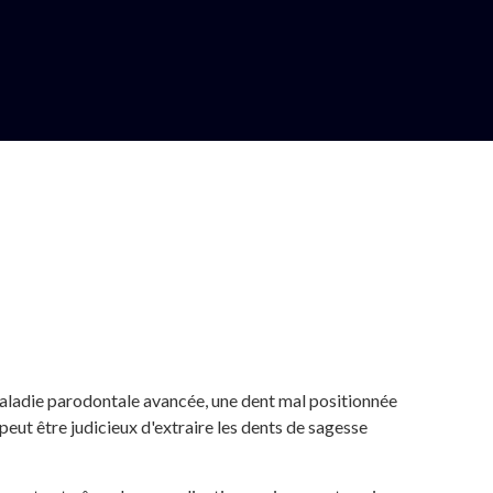
maladie parodontale avancée, une dent mal positionnée
peut être judicieux d'extraire les dents de sagesse